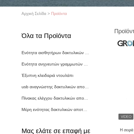
Αρχική Σελίδα
>
Προϊόντα
Προϊόν
Όλα τα Προϊόντα
Ενότητα αισθητήρων δακτυλικών αποτυπωμάτων
Ενότητα ανιχνευτών γραμμωτών κωδίκων
Έξυπνη κλειδαριά ντουλάπι
usb αναγνώστης δακτυλικών αποτυπωμάτων
Πίνακας ελέγχου δακτυλικών αποτυπωμάτων
Μέρη ενότητας δακτυλικών αποτυπωμάτων
Μας ελάτε σε επαφή με
Η σειρ